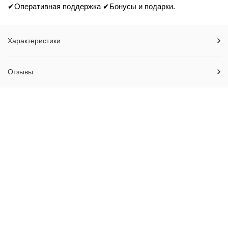
✔Оперативная поддержка ✔Бонусы и подарки.
Характеристики
Отзывы