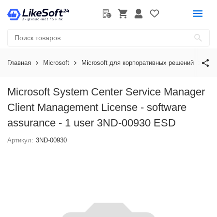
Главная
Microsoft
Microsoft для корпоративных решений
Mic
Microsoft System Center Service Manager
Client Management License - software
assurance - 1 user 3ND-00930 ESD
Артикул:
3ND-00930