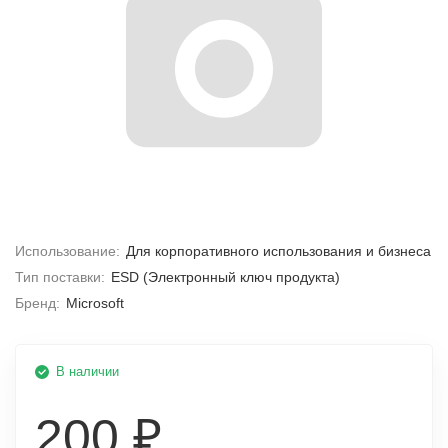
Использование:
Для корпоративного использования и бизнеса
Тип поставки:
ESD (Электронный ключ продукта)
Бренд:
Microsoft
В наличии
200 ₽