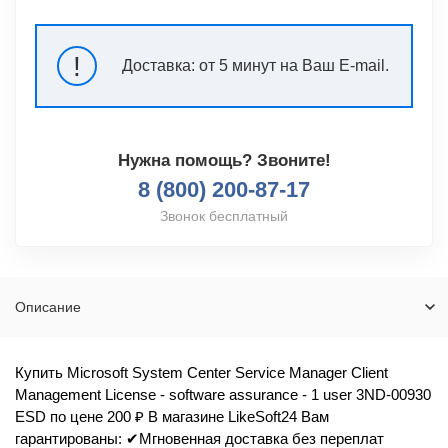
!
Доставка:
от 5 минут на Ваш E-mail.
Нужна помощь? Звоните!
8 (800) 200-87-17
Звонок бесплатный
Описание
Купить Microsoft System Center Service Manager Client
Management License - software assurance - 1 user 3ND-00930
ESD по цене 200 ₽ В магазине LikeSoft24 Вам
гарантированы: ✔Мгновенная доставка без переплат