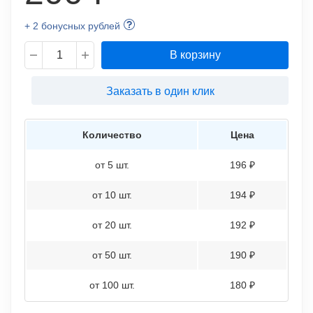
+ 2 бонусных рублей
В корзину
Заказать в один клик
Количество
Цена
от 5 шт.
196 ₽
от 10 шт.
194 ₽
от 20 шт.
192 ₽
от 50 шт.
190 ₽
от 100 шт.
180 ₽