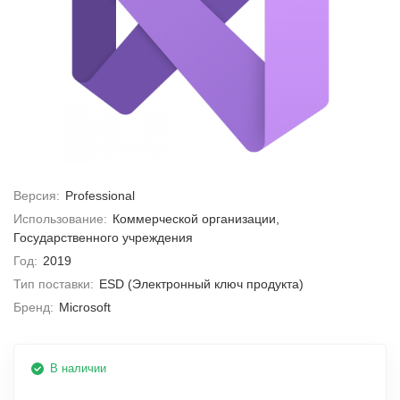
Версия:
Professional
Использование:
Коммерческой организации,
Государственного учреждения
Год:
2019
Тип поставки:
ESD (Электронный ключ продукта)
Бренд:
Microsoft
В наличии