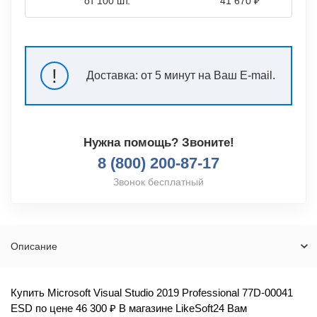
от 100 шт.
41 670 ₽
!
Доставка:
от 5 минут на Ваш E-mail.
Нужна помощь? Звоните!
8 (800) 200-87-17
Звонок бесплатный
Описание
Купить Microsoft Visual Studio 2019 Professional 77D-00041
ESD по цене 46 300 ₽ В магазине LikeSoft24 Вам