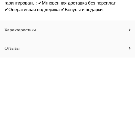
гарантированы: ✔Мгновенная доставка без переплат
✔Оперативная поддержка ✔Бонусы и подарки.
Характеристики
Отзывы