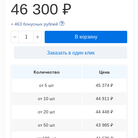
46 300 ₽
+ 463 бонусных рублей
В корзину
Заказать в один клик
Количество
Цена
от 5 шт.
45 374 ₽
от 10 шт.
44 911 ₽
от 20 шт.
44 448 ₽
от 50 шт.
43 985 ₽