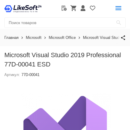
Главная
Microsoft
Microsoft Office
Microsoft Visual Studio
Microsoft Visual Studio 2019 Professional
77D-00041 ESD
Артикул:
77D-00041