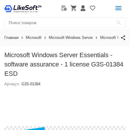
Главная
Microsoft
Microsoft Windows Server
Microsoft Window
Microsoft Windows Server Essentials -
software assurance - 1 license G3S-01384
ESD
Артикул:
G3S-01384