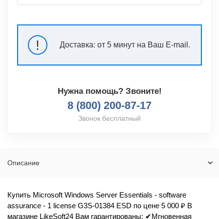
!
Доставка:
от 5 минут на Ваш E-mail.
Нужна помощь? Звоните!
8 (800) 200-87-17
Звонок бесплатный
Описание
Купить Microsoft Windows Server Essentials - software
assurance - 1 license G3S-01384 ESD по цене 5 000 ₽ В
магазине LikeSoft24 Вам гарантированы: ✔Мгновенная