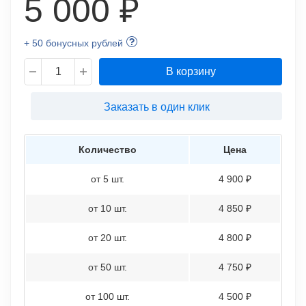
5 000 ₽
+ 50 бонусных рублей
В корзину
Заказать в один клик
Количество
Цена
от 5 шт.
4 900 ₽
от 10 шт.
4 850 ₽
от 20 шт.
4 800 ₽
от 50 шт.
4 750 ₽
от 100 шт.
4 500 ₽