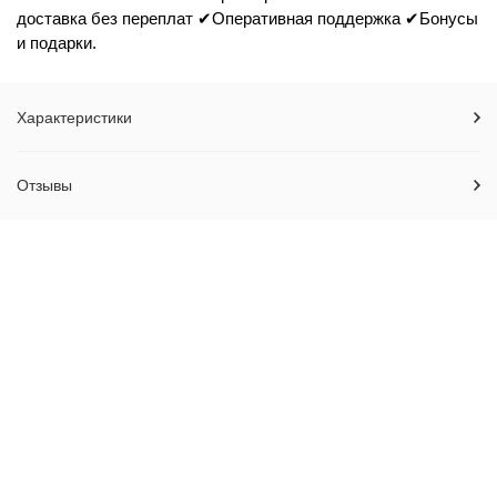
доставка без переплат ✔Оперативная поддержка ✔Бонусы
и подарки.
Характеристики
Отзывы