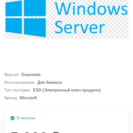
Версия:
Essentials
Использование:
Для бизнеса
Тип поставки:
ESD (Электронный ключ продукта)
Бренд:
Microsoft
В наличии