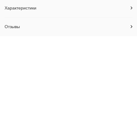
Характеристики
Отзывы