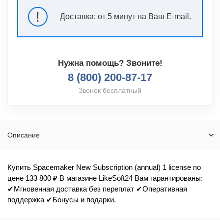
!
Доставка:
от 5 минут на Ваш E-mail.
Нужна помощь? Звоните!
8 (800) 200-87-17
Звонок бесплатный
Описание
Купить Spacemaker New Subscription (annual) 1 license по
цене 133 800 ₽ В магазине LikeSoft24 Вам гарантированы:
✔Мгновенная доставка без переплат ✔Оперативная
поддержка ✔Бонусы и подарки.