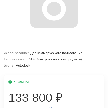
Использование:
Для коммерческого пользования
Тип поставки:
ESD (Электронный ключ продукта)
Бренд:
Autodesk
В наличии
133 800 ₽