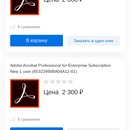
К сравнению
В корзину
Заказать в один клик
Adobe Acrobat Professional for Enterprise Subscription
New 1 user (65323990BA04A12-01)
Цена 2 300 ₽
К сравнению