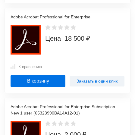
Adobe Acrobat Professional for Enterprise
Цена 18 500 ₽
К сравнению
В корзину
Заказать в один клик
Adobe Acrobat Professional for Enterprise Subscription
New 1 user (65323990BA14A12-01)
Цена 2 000 ₽