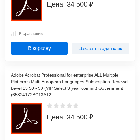
Цена 34 500 ₽
К сравнению
В корзину
Заказать в один клик
Adobe Acrobat Professional for enterprise ALL Multiple
Platforms Multi European Languages Subscription Renewal
Level 13 50 - 99 (VIP Select 3 year commit) Government
(65324172BC13A12)
Цена 34 500 ₽