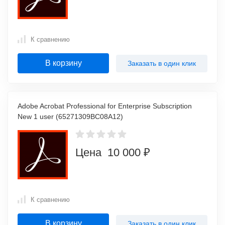
К сравнению
В корзину
Заказать в один клик
Adobe Acrobat Professional for Enterprise Subscription
New 1 user (65271309BC08A12)
Цена 10 000 ₽
К сравнению
В корзину
Заказать в один клик