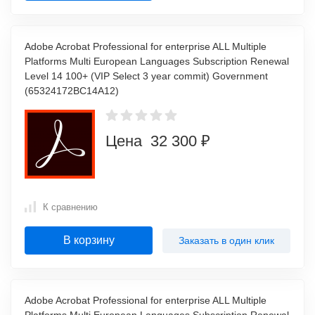
Adobe Acrobat Professional for enterprise ALL Multiple
Platforms Multi European Languages Subscription Renewal
Level 14 100+ (VIP Select 3 year commit) Government
(65324172BC14A12)
Цена 32 300 ₽
К сравнению
В корзину
Заказать в один клик
Adobe Acrobat Professional for enterprise ALL Multiple