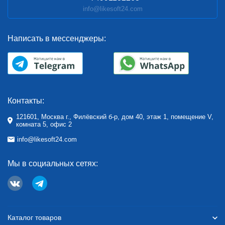
info@likesoft24.com
Написать в мессенджеры:
Контакты:
121601, Москва г., Филёвский б-р, дом 40, этаж 1, помещение V,
комната 5, офис 2
info@likesoft24.com
Мы в социальных сетях:
Каталог товаров