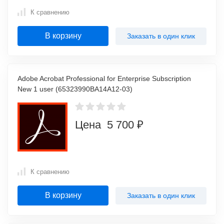
К сравнению
В корзину
Заказать в один клик
Adobe Acrobat Professional for Enterprise Subscription
New 1 user (65323990BA14A12-03)
Цена 5 700 ₽
К сравнению
В корзину
Заказать в один клик