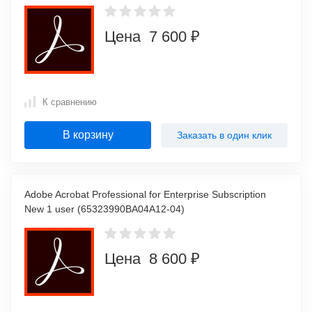
Цена 7 600 ₽
К сравнению
В корзину
Заказать в один клик
Adobe Acrobat Professional for Enterprise Subscription
New 1 user (65323990BA04A12-04)
Цена 8 600 ₽