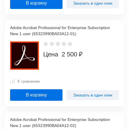
В корзину
Заказать в один клик
Adobe Acrobat Professional for Enterprise Subscription
New 1 user (65323990BA03A12-01)
Цена 2 500 ₽
К сравнению
В корзину
Заказать в один клик
Adobe Acrobat Professional for Enterprise Subscription
New 1 user (65323990BA04A12-02)