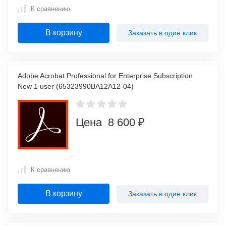
К сравнению
В корзину
Заказать в один клик
Adobe Acrobat Professional for Enterprise Subscription
New 1 user (65323990BA12A12-04)
Цена 8 600 ₽
К сравнению
В корзину
Заказать в один клик