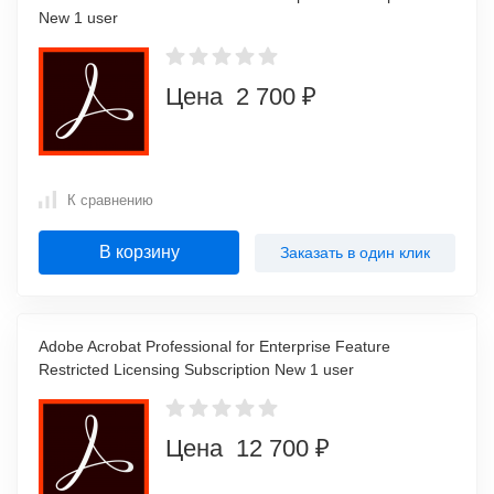
New 1 user
Цена 2 700 ₽
К сравнению
В корзину
Заказать в один клик
Adobe Acrobat Professional for Enterprise Feature
Restricted Licensing Subscription New 1 user
Цена 12 700 ₽