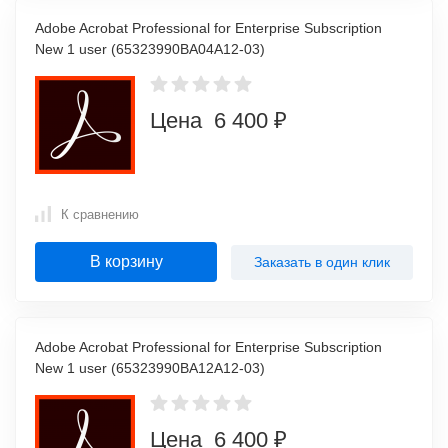
Adobe Acrobat Professional for Enterprise Subscription
New 1 user (65323990BA04A12-03)
Цена 6 400 ₽
К сравнению
В корзину
Заказать в один клик
Adobe Acrobat Professional for Enterprise Subscription
New 1 user (65323990BA12A12-03)
Цена 6 400 ₽