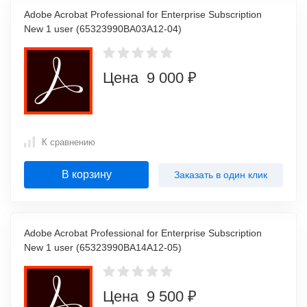
Adobe Acrobat Professional for Enterprise Subscription
New 1 user (65323990BA03A12-04)
Цена 9 000 ₽
К сравнению
В корзину
Заказать в один клик
Adobe Acrobat Professional for Enterprise Subscription
New 1 user (65323990BA14A12-05)
Цена 9 500 ₽