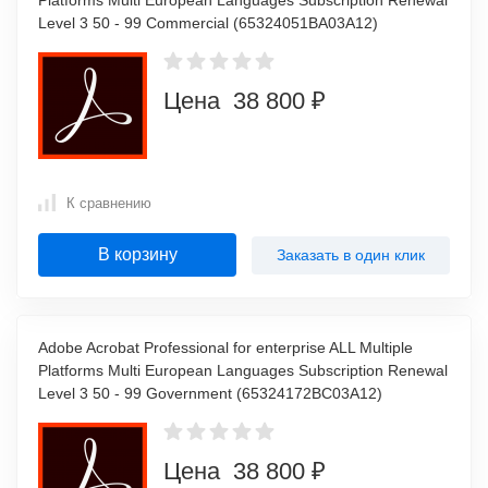
Platforms Multi European Languages Subscription Renewal
Level 3 50 - 99 Commercial (65324051BA03A12)
Цена 38 800 ₽
К сравнению
В корзину
Заказать в один клик
Adobe Acrobat Professional for enterprise ALL Multiple
Platforms Multi European Languages Subscription Renewal
Level 3 50 - 99 Government (65324172BC03A12)
Цена 38 800 ₽