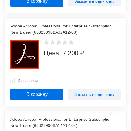
В корзину
Заказать в один клик
Adobe Acrobat Professional for Enterprise Subscription
New 1 user (65323990BA02A12-03)
Цена 7 200 ₽
К сравнению
В корзину
Заказать в один клик
Adobe Acrobat Professional for Enterprise Subscription
New 1 user (65323990BA14A12-04)