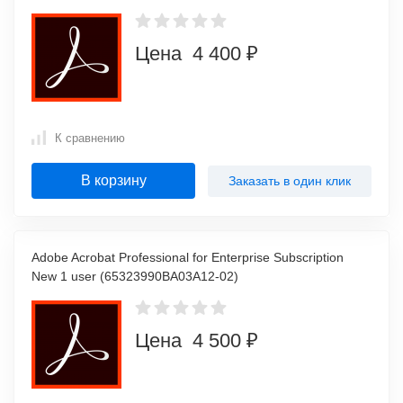
Цена 4 400 ₽
К сравнению
В корзину
Заказать в один клик
Adobe Acrobat Professional for Enterprise Subscription
New 1 user (65323990BA03A12-02)
Цена 4 500 ₽