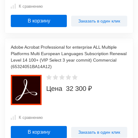
К сравнению
В корзину
Заказать в один клик
Adobe Acrobat Professional for enterprise ALL Multiple
Platforms Multi European Languages Subscription Renewal
Level 14 100+ (VIP Select 3 year commit) Commercial
(65324051BA14A12)
Цена 32 300 ₽
К сравнению
В корзину
Заказать в один клик