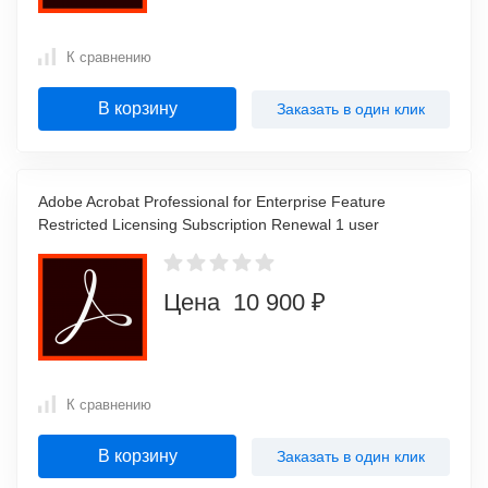
К сравнению
В корзину
Заказать в один клик
Adobe Acrobat Professional for Enterprise Feature
Restricted Licensing Subscription Renewal 1 user
Цена 10 900 ₽
К сравнению
В корзину
Заказать в один клик