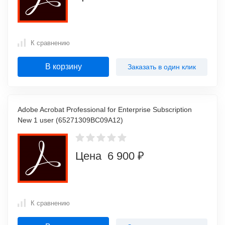
К сравнению
В корзину
Заказать в один клик
Adobe Acrobat Professional for Enterprise Subscription
New 1 user (65271309BC09A12)
Цена 6 900 ₽
К сравнению