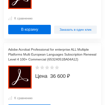
К сравнению
В корзину
Заказать в один клик
Adobe Acrobat Professional for enterprise ALL Multiple
Platforms Multi European Languages Subscription Renewal
Level 4 100+ Commercial (65324051BA04A12)
Цена 36 600 ₽
К сравнению