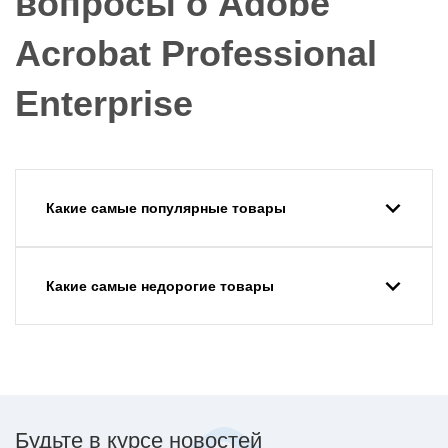
вопросы о Adobe
Acrobat Professional
Enterprise
Какие самые популярные товары
Какие самые недорогие товары
Будьте в курсе новостей