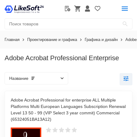
Главная
Проектирование и графика
Графика и дизайн
Adobe
Adobe Acrobat Professional Enterprise
Название
Adobe Acrobat Professional for enterprise ALL Multiple
Platforms Multi European Languages Subscription Renewal
Level 13 50 - 99 (VIP Select 3 year commit) Commercial
(65324051BA13A12)