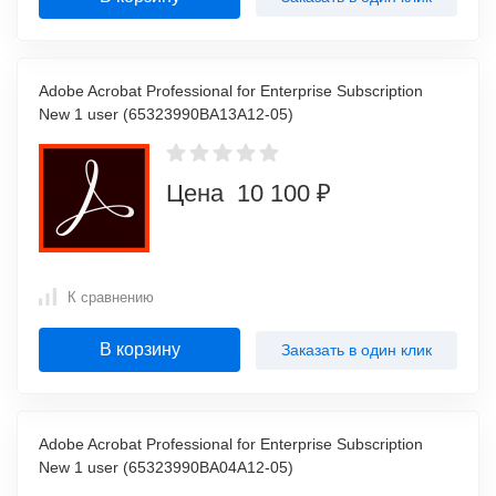
Adobe Acrobat Professional for Enterprise Subscription
New 1 user (65323990BA13A12-05)
Цена 10 100 ₽
К сравнению
В корзину
Заказать в один клик
Adobe Acrobat Professional for Enterprise Subscription
New 1 user (65323990BA04A12-05)