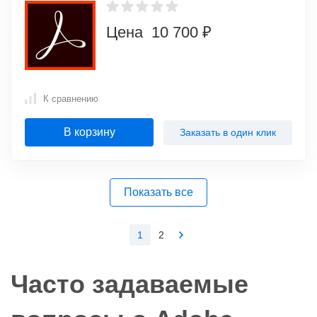
Цена 10 700 ₽
К сравнению
В корзину
Заказать в один клик
Показать все
1
2
Часто задаваемые