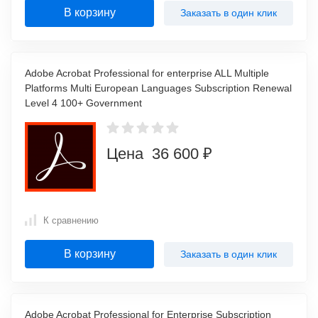
В корзину
Заказать в один клик
Adobe Acrobat Professional for enterprise ALL Multiple
Platforms Multi European Languages Subscription Renewal
Level 4 100+ Government
Цена 36 600 ₽
К сравнению
В корзину
Заказать в один клик
Adobe Acrobat Professional for Enterprise Subscription