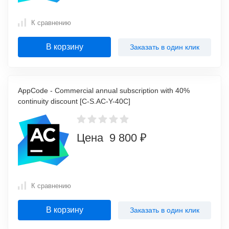
К сравнению
В корзину
Заказать в один клик
AppCode - Commercial annual subscription with 40%
continuity discount [C-S.AC-Y-40C]
Цена 9 800 ₽
К сравнению
В корзину
Заказать в один клик