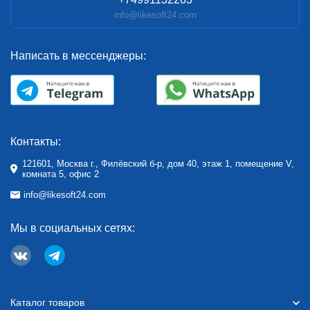
info@likesoft24.com
Написать в мессенджеры:
Контакты:
121601, Москва г., Филёвский б-р, дом 40, этаж 1, помещение V,
комната 5, офис 2
info@likesoft24.com
Мы в социальных сетях:
Каталог товаров