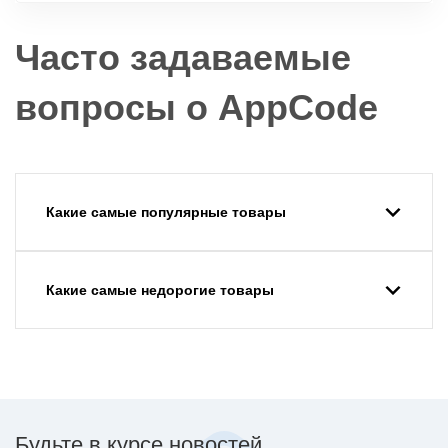
Часто задаваемые
вопросы о AppCode
Какие самые популярные товары
Какие самые недорогие товары
Будьте в курсе новостей