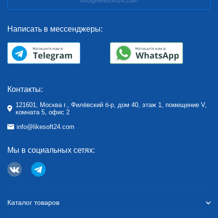
info@likesoft24.com
Написать в мессенджеры:
Контакты:
121601, Москва г., Филёвский б-р, дом 40, этаж 1, помещение V,
комната 5, офис 2
info@likesoft24.com
Мы в социальных сетях:
Каталог товаров