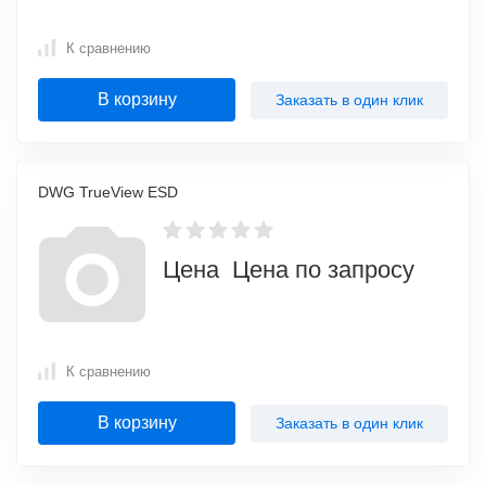
К сравнению
В корзину
Заказать в один клик
DWG TrueView ESD
Цена Цена по запросу
К сравнению
В корзину
Заказать в один клик