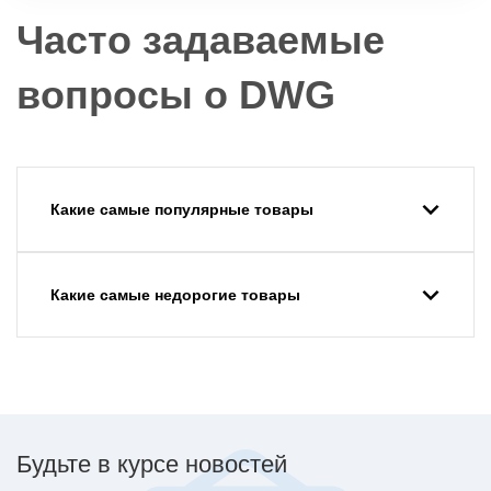
Часто задаваемые
вопросы о DWG
Какие самые популярные товары
Какие самые недорогие товары
Будьте в курсе новостей