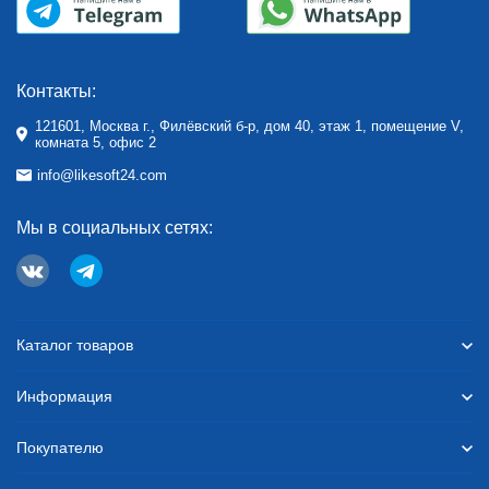
Контакты:
121601, Москва г., Филёвский б-р, дом 40, этаж 1, помещение V,
комната 5, офис 2
info@likesoft24.com
Мы в социальных сетях:
Каталог товаров
Информация
Покупателю