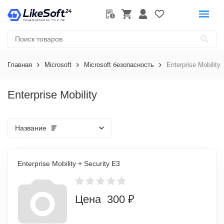
Главная
Microsoft
Microsoft безопасность
Enterprise Mobility
Enterprise Mobility
Название
Enterprise Mobility + Security E3
Цена 300 ₽