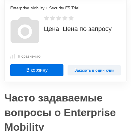
Enterprise Mobility + Security E5 Trial
Цена Цена по запросу
К сравнению
В корзину
Заказать в один клик
Часто задаваемые
вопросы о Enterprise
Mobility