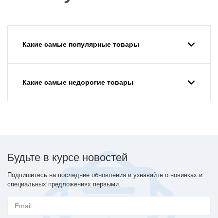
Какие самые популярные товары
Какие самые недорогие товары
Будьте в курсе новостей
Подпишитесь на последние обновления и узнавайте о новинках и
специальных предложениях первыми.