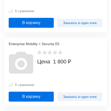
К сравнению
В корзину
Заказать в один клик
Enterprise Mobility + Security E5
Цена 1 800 ₽
К сравнению
В корзину
Заказать в один клик