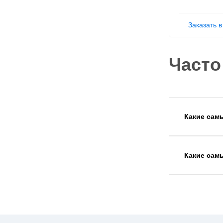
Заказать в
Часто
Какие сам
Какие сам