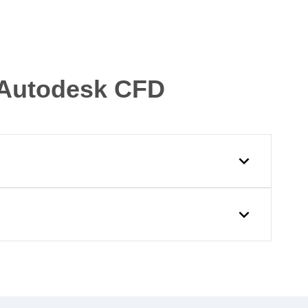
Autodesk CFD