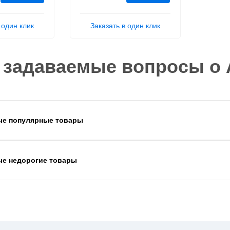
 один клик
Заказать в один клик
 задаваемые вопросы о 
ые популярные товары
ые недорогие товары