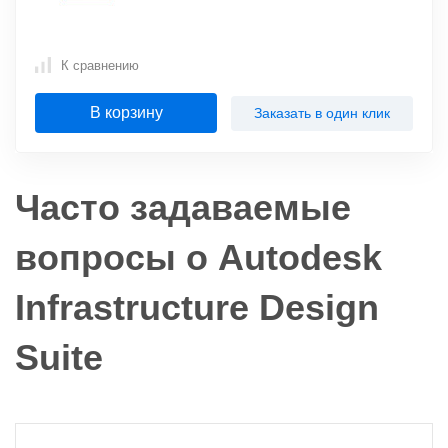
К сравнению
В корзину
Заказать в один клик
Часто задаваемые
вопросы о Autodesk
Infrastructure Design
Suite