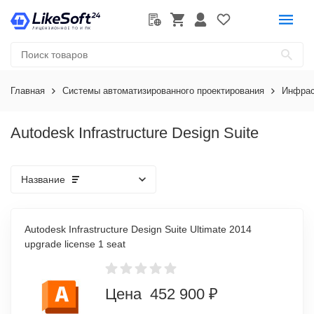
Главная
Системы автоматизированного проектирования
Инфрас
Autodesk Infrastructure Design Suite
Название
Autodesk Infrastructure Design Suite Ultimate 2014
upgrade license 1 seat
Цена 452 900 ₽