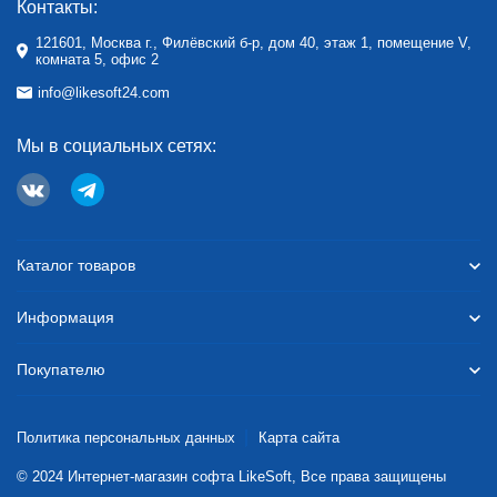
Контакты:
121601, Москва г., Филёвский б-р, дом 40, этаж 1, помещение V,
комната 5, офис 2
info@likesoft24.com
Мы в социальных сетях:
Каталог товаров
Информация
Покупателю
Политика персональных данных
Карта сайта
© 2024 Интернет-магазин софта LikeSoft, Все права защищены