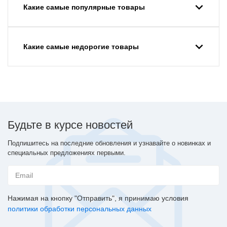
Какие самые популярные товары
Какие самые недорогие товары
Будьте в курсе новостей
Подпишитесь на последние обновления и узнавайте о новинках и
специальных предложениях первыми.
Нажимая на кнопку "Отправить", я принимаю условия
политики обработки персональных данных