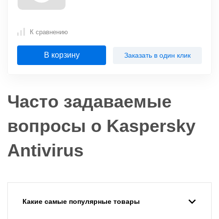
К сравнению
В корзину
Заказать в один клик
Часто задаваемые
вопросы о Kaspersky
Antivirus
Какие самые популярные товары