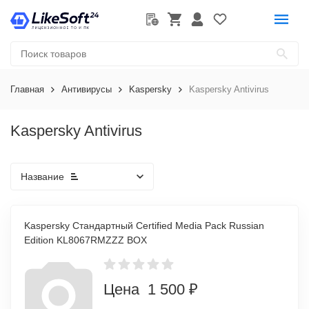
Главная
Антивирусы
Kaspersky
Kaspersky Antivirus
Kaspersky Antivirus
Название
Kaspersky Стандартный Certified Media Pack Russian
Edition KL8067RMZZZ BOX
Цена 1 500 ₽