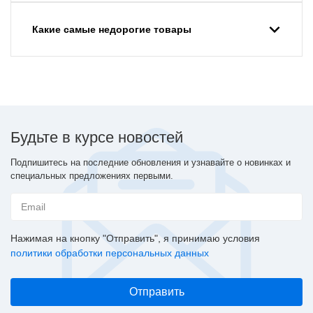
Какие самые недорогие товары
Будьте в курсе новостей
Подпишитесь на последние обновления и узнавайте о новинках и
специальных предложениях первыми.
Нажимая на кнопку "Отправить", я принимаю условия
политики обработки персональных данных