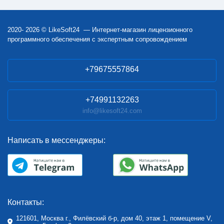
2020- 2026 © LikeSoft24 — Интернет-магазин лицензионного
программного обеспечения с экспертным сопровождением
+79675557864
+74991132263
info@likesoft24.com
Написать в мессенджеры:
Контакты:
121601, Москва г., Филёвский б-р, дом 40, этаж 1, помещение V,