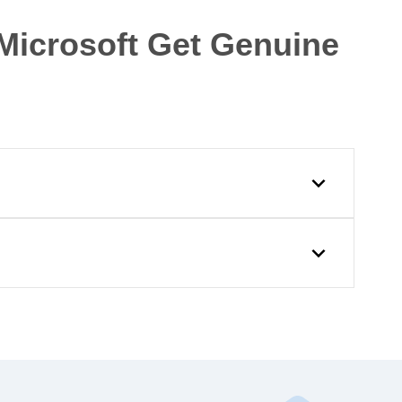
icrosoft Get Genuine