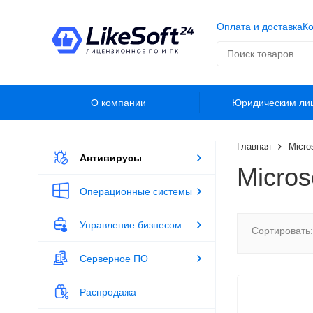
Оплата и доставка
Ко
О компании
Юридическим ли
Главная
Micro
Антивирусы
Micros
Операционные системы
Управление бизнесом
Сортировать:
Серверное ПО
Распродажа