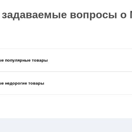
 задаваемые вопросы о M
ые популярные товары
ые недорогие товары