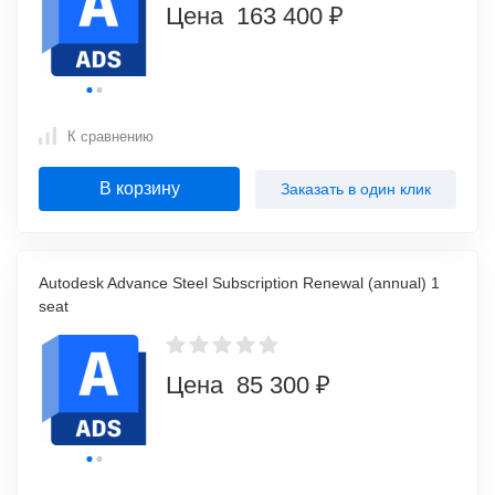
Цена 163 400 ₽
К сравнению
В корзину
Заказать в один клик
Autodesk Advance Steel Subscription Renewal (annual) 1
seat
Цена 85 300 ₽