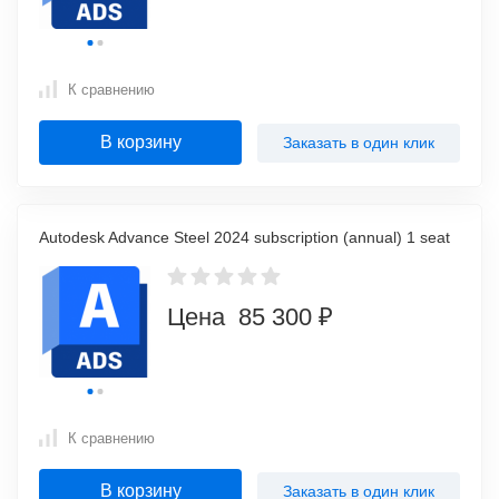
К сравнению
В корзину
Заказать в один клик
Autodesk Advance Steel 2024 subscription (annual) 1 seat
Цена 85 300 ₽
К сравнению
В корзину
Заказать в один клик