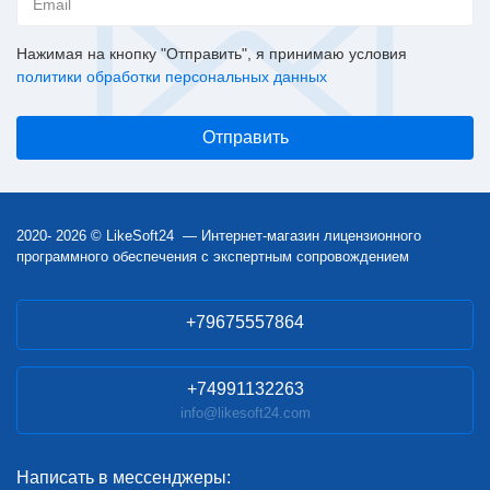
Нажимая на кнопку "Отправить", я принимаю условия
политики обработки персональных данных
2020- 2026 © LikeSoft24 — Интернет-магазин лицензионного
программного обеспечения с экспертным сопровождением
+79675557864
+74991132263
info@likesoft24.com
Написать в мессенджеры: