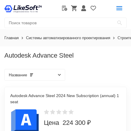
Главная
Системы автоматизированного проектирования
Строит
Autodesk Advance Steel
Название
Autodesk Advance Steel 2024 New Subscription (annual) 1
seat
Цена 224 300 ₽