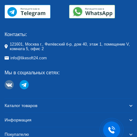
Контакты:
121601, Москва г., Филёвский б-р, дом 40, этаж 1, помещение V,
комната 5, офис 2
info@likesoft24.com
Мы в социальных сетях:
Каталог товаров
Информация
Покупателю