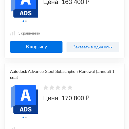
Цена 163 400 ₽
К сравнению
В корзину
Заказать в один клик
Autodesk Advance Steel Subscription Renewal (annual) 1
seat
Цена 170 800 ₽