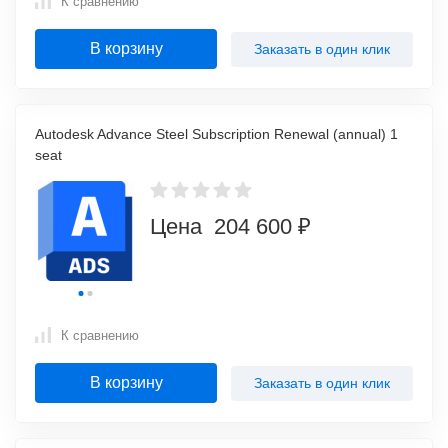
К сравнению
В корзину
Заказать в один клик
Autodesk Advance Steel Subscription Renewal (annual) 1
seat
Цена 204 600 ₽
К сравнению
В корзину
Заказать в один клик