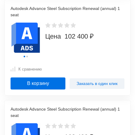
Autodesk Advance Steel Subscription Renewal (annual) 1
seat
Цена 102 400 ₽
К сравнению
В корзину
Заказать в один клик
Autodesk Advance Steel Subscription Renewal (annual) 1
seat