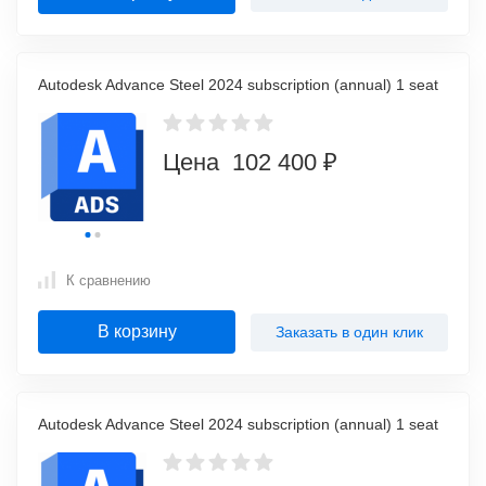
Autodesk Advance Steel 2024 subscription (annual) 1 seat
Цена 102 400 ₽
К сравнению
В корзину
Заказать в один клик
Autodesk Advance Steel 2024 subscription (annual) 1 seat