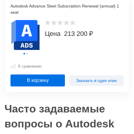
Autodesk Advance Steel Subscription Renewal (annual) 1
seat
Цена 213 200 ₽
К сравнению
В корзину
Заказать в один клик
Часто задаваемые
вопросы о Autodesk