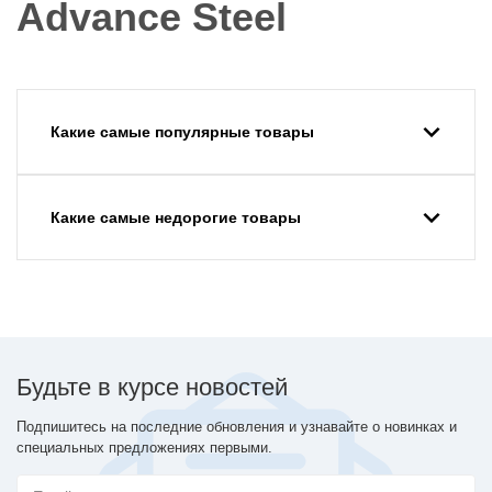
Advance Steel
Какие самые популярные товары
Какие самые недорогие товары
Будьте в курсе новостей
Подпишитесь на последние обновления и узнавайте о новинках и
специальных предложениях первыми.