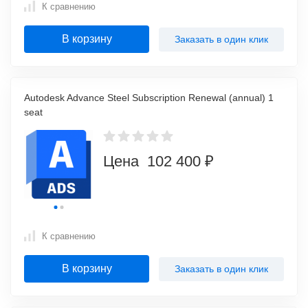
К сравнению
В корзину
Заказать в один клик
Autodesk Advance Steel Subscription Renewal (annual) 1
seat
Цена 102 400 ₽
К сравнению
В корзину
Заказать в один клик