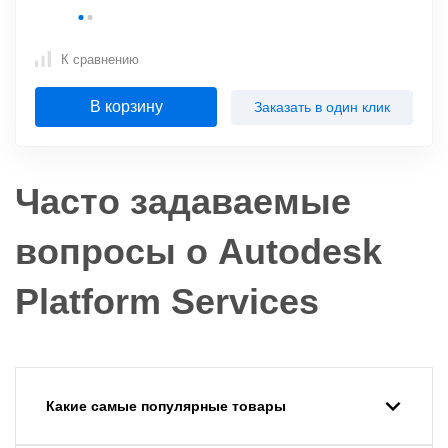
К сравнению
В корзину
Заказать в один клик
Часто задаваемые
вопросы о Autodesk
Platform Services
Какие самые популярные товары