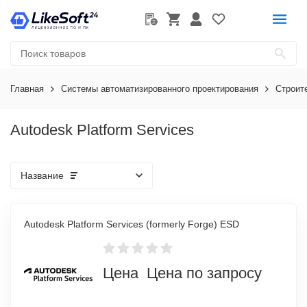
Главная
Системы автоматизированного проектирования
Строит
Autodesk Platform Services
Название
Autodesk Platform Services (formerly Forge) ESD
Цена Цена по запросу