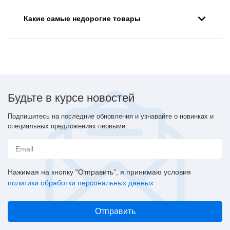
Какие самые недорогие товары
Будьте в курсе новостей
Подпишитесь на последние обновления и узнавайте о новинках и
специальных предложениях первыми.
Нажимая на кнопку "Отправить", я принимаю условия
политики обработки персональных данных