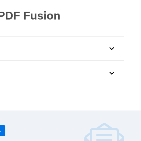
PDF Fusion