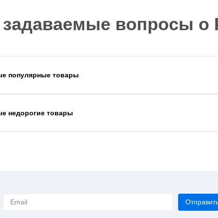
 задаваемые вопросы о 
ые популярные товары
ые недорогие товары