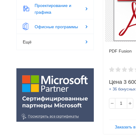
Проектирование и
графика
Офисные программы
Ещё
PDF Fusion
Цена
3 60
+ 36 бонусных
Заказать в