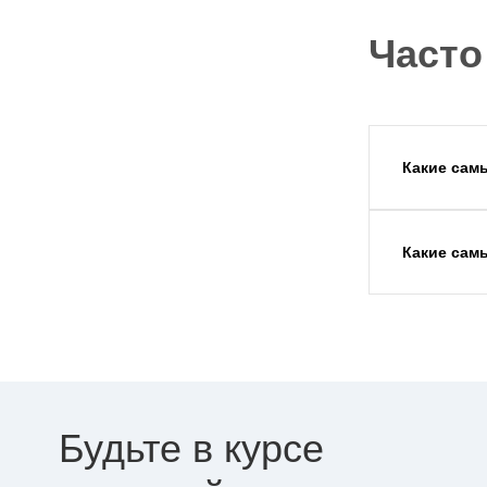
Часто
Какие сам
Какие сам
Будьте в курсе