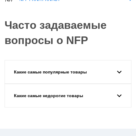
Часто задаваемые
вопросы о NFP
Какие самые популярные товары
Какие самые недорогие товары