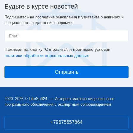
Будьте в курсе новостей
Подпишитесь на последние обновления и узнавайте о новинках и
специальных предложениях первыми.
Нажимая на кнопку "Отправить", я принимаю условия
политики обработки персональных данных
2020- 2026 © LikeSoft24 — Интернет-магазин лицензионного
программного обеспечения с экспертным сопровождением
+79675557864