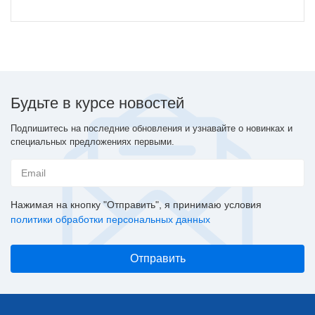
Будьте в курсе новостей
Подпишитесь на последние обновления и узнавайте о новинках и
специальных предложениях первыми.
Нажимая на кнопку "Отправить", я принимаю условия
политики обработки персональных данных