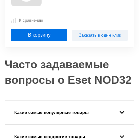
К сравнению
В корзину
Заказать в один клик
Часто задаваемые
вопросы о Eset NOD32
Какие самые популярные товары
Какие самые недорогие товары