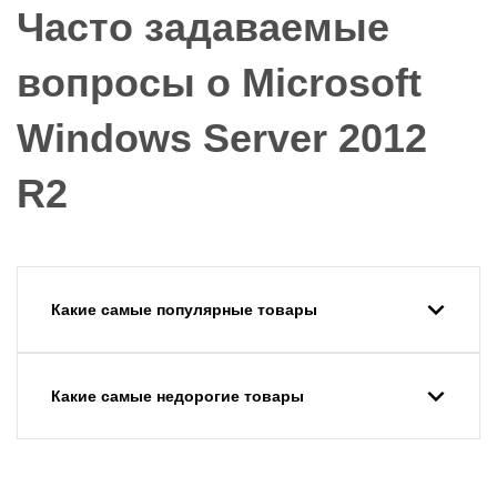
Часто задаваемые
вопросы о Microsoft
Windows Server 2012
R2
Какие самые популярные товары
Какие самые недорогие товары