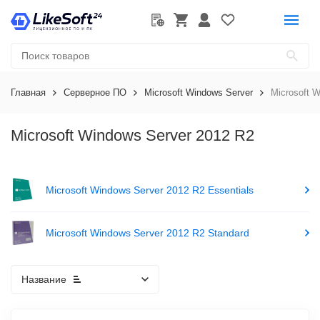
Главная
Серверное ПО
Microsoft Windows Server
Microsoft 
Microsoft Windows Server 2012 R2
Microsoft Windows Server 2012 R2 Essentials
Microsoft Windows Server 2012 R2 Standard
Название