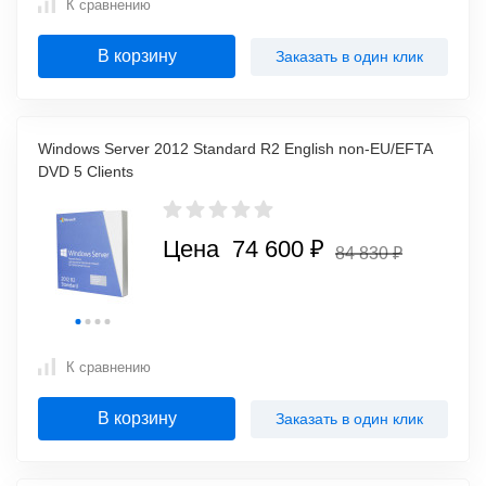
К сравнению
В корзину
Заказать в один клик
Windows Server 2012 Standard R2 English non-EU/EFTA
DVD 5 Clients
Цена 74 600 ₽
84 830 ₽
К сравнению
В корзину
Заказать в один клик