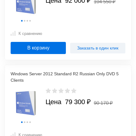
Цена 92 000 ₽
104 550 ₽
К сравнению
В корзину
Заказать в один клик
Windows Server 2012 Standard R2 Russian Only DVD 5
Clients
Цена 79 300 ₽
90 170 ₽
К сравнению