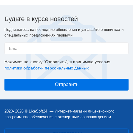
Будьте в курсе новостей
Подпишитесь на последние обновления и узнавайте о новинках и
специальных предложениях первыми.
Нажимая на кнопку "Отправить", я принимаю условия
политики обработки персональных данных
2020- 2026 © LikeSoft24 — Интернет-магазин лицензионного
программного обеспечения с экспертным сопровождением