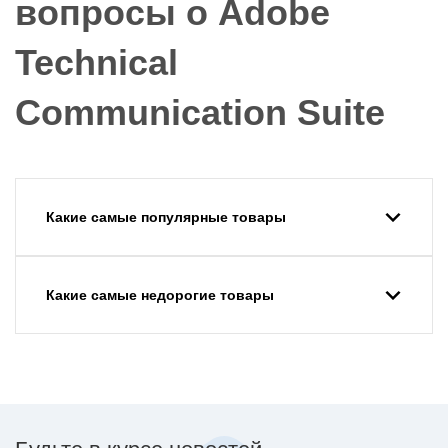
вопросы о Adobe
Technical
Communication Suite
Какие самые популярные товары
Какие самые недорогие товары