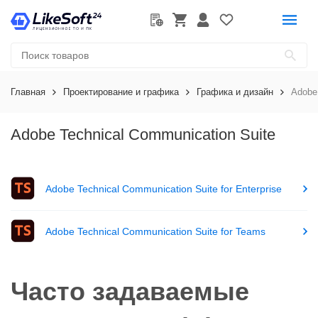
Главная
Проектирование и графика
Графика и дизайн
Adobe
Adobe Technical Communication Suite
Adobe Technical Communication Suite for Enterprise
Adobe Technical Communication Suite for Teams
Часто задаваемые