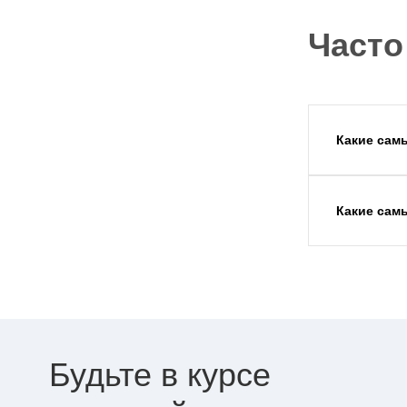
Часто
Какие сам
Какие сам
Будьте в курсе