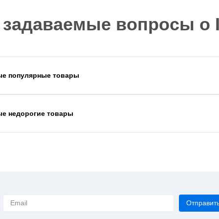
 задаваемые вопросы о I
ые популярные товары
ые недорогие товары