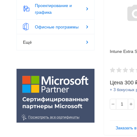
Проектирование и
графика
Офисные программы
Ещё
Intune Extra 
Цена
300 
+ 3 бонусных 
Заказать в