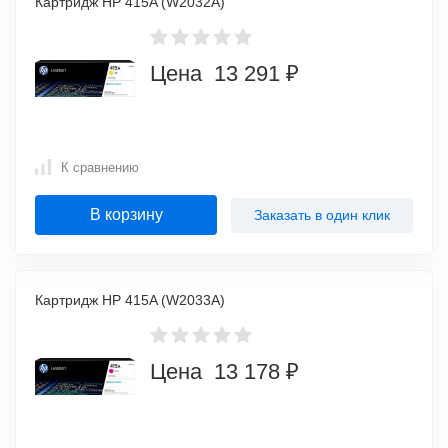
Картридж HP 415A (W2032A)
Цена 13 291 ₽
К сравнению
В корзину
Заказать в один клик
Картридж HP 415A (W2033A)
Цена 13 178 ₽