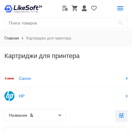
Главная
Картриджи для принтера
Картриджи для принтера
Canon
HP
Название