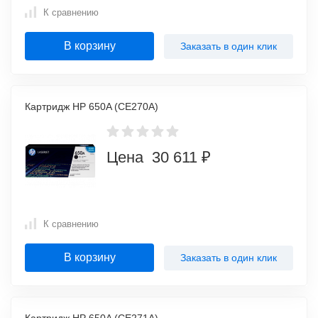
К сравнению
В корзину
Заказать в один клик
Картридж HP 650A (CE270A)
Цена 30 611 ₽
К сравнению
В корзину
Заказать в один клик