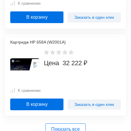
К сравнению
В корзину
Заказать в один клик
Картридж HP 658A (W2001A)
Цена 32 222 ₽
К сравнению
В корзину
Заказать в один клик
Показать все