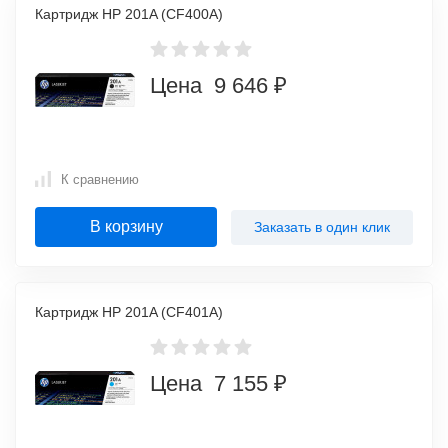
Картридж HP 201A (CF400A)
Цена 9 646 ₽
К сравнению
В корзину
Заказать в один клик
Картридж HP 201A (CF401A)
Цена 7 155 ₽