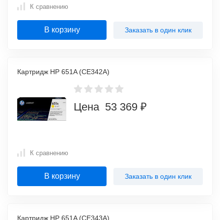
К сравнению
В корзину
Заказать в один клик
Картридж HP 651A (CE342A)
Цена 53 369 ₽
К сравнению
В корзину
Заказать в один клик
Картридж HP 651A (CE343A)