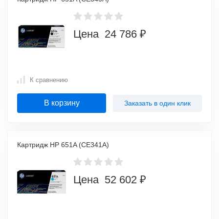
Цена 24 786 ₽
К сравнению
В корзину
Заказать в один клик
Картридж HP 651A (CE341A)
Цена 52 602 ₽