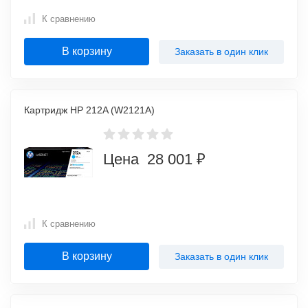
К сравнению
В корзину
Заказать в один клик
Картридж HP 212A (W2121A)
Цена 28 001 ₽
К сравнению
В корзину
Заказать в один клик