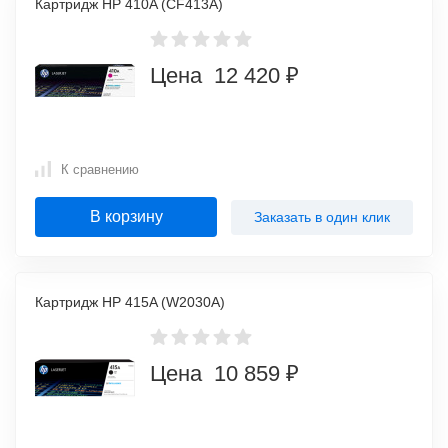
Картридж HP 410A (CF413A)
Цена 12 420 ₽
К сравнению
В корзину
Заказать в один клик
Картридж HP 415A (W2030A)
Цена 10 859 ₽