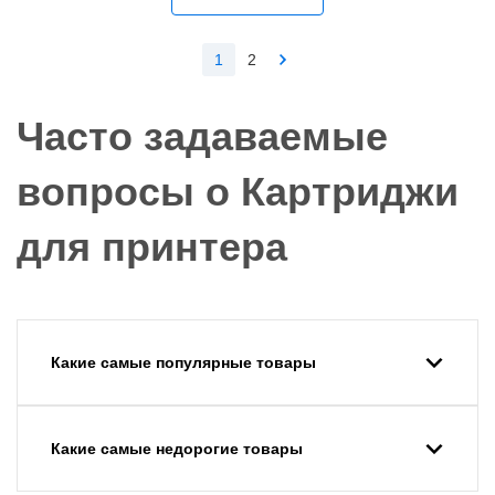
1
2
Часто задаваемые
вопросы о Картриджи
для принтера
Какие самые популярные товары
Какие самые недорогие товары