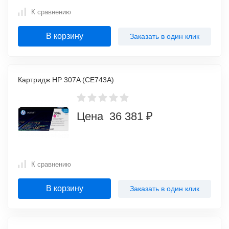
К сравнению
В корзину
Заказать в один клик
Картридж HP 307A (CE743A)
Цена 36 381 ₽
К сравнению
В корзину
Заказать в один клик