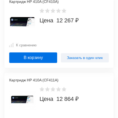
Картридж HP 410A (CF410A)
Цена 12 267 ₽
К сравнению
В корзину
Заказать в один клик
Картридж HP 410A (CF411A)
Цена 12 864 ₽