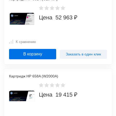
Цена 52 963 ₽
К сравнению
В корзину
Заказать в один клик
Картридж HP 658A (W2000A)
Цена 19 415 ₽