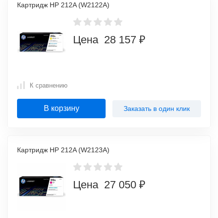
Картридж HP 212A (W2122A)
Цена 28 157 ₽
К сравнению
В корзину
Заказать в один клик
Картридж HP 212A (W2123A)
Цена 27 050 ₽