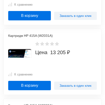
К сравнению
В корзину
Заказать в один клик
Картридж HP 415A (W2031A)
Цена 13 205 ₽
К сравнению
В корзину
Заказать в один клик