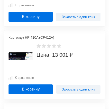
К сравнению
В корзину
Заказать в один клик
Картридж HP 410A (CF412A)
Цена 13 001 ₽
К сравнению
В корзину
Заказать в один клик