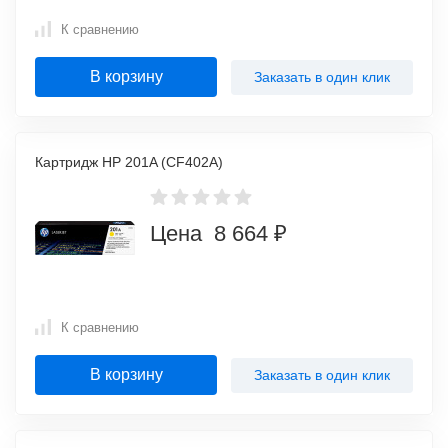
К сравнению
В корзину
Заказать в один клик
Картридж HP 201A (CF402A)
Цена 8 664 ₽
К сравнению
В корзину
Заказать в один клик