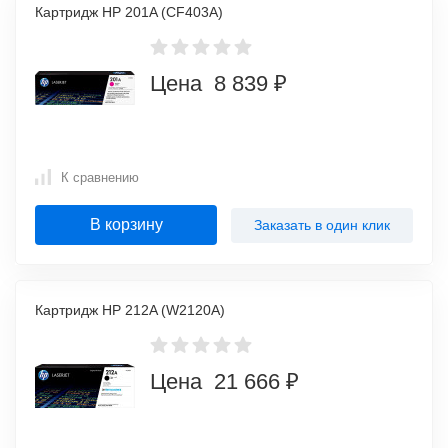
Картридж HP 201A (CF403A)
Цена 8 839 ₽
К сравнению
В корзину
Заказать в один клик
Картридж HP 212A (W2120A)
Цена 21 666 ₽