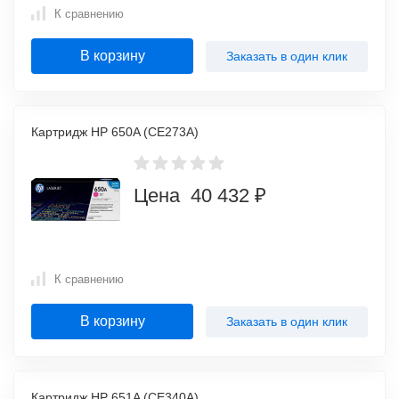
К сравнению
В корзину
Заказать в один клик
Картридж HP 650A (CE273A)
Цена 40 432 ₽
К сравнению
В корзину
Заказать в один клик
Картридж HP 651A (CE340A)