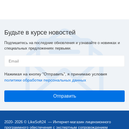
Будьте в курсе новостей
Подпишитесь на последние обновления и узнавайте о новинках и
специальных предложениях первыми.
Нажимая на кнопку "Отправить", я принимаю условия
политики обработки персональных данных
2020- 2026 © LikeSoft24 — Интернет-магазин лицензионного
программного обеспечения с экспертным сопровождением