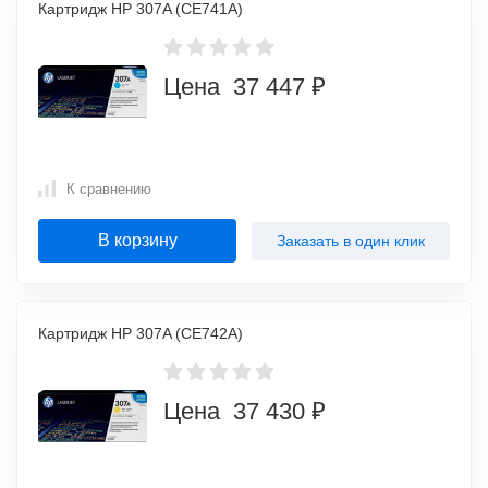
Картридж HP 307A (CE741A)
Цена 37 447 ₽
К сравнению
В корзину
Заказать в один клик
Картридж HP 307A (CE742A)
Цена 37 430 ₽