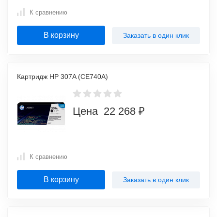
К сравнению
В корзину
Заказать в один клик
Картридж HP 307A (CE740A)
Цена 22 268 ₽
К сравнению
В корзину
Заказать в один клик