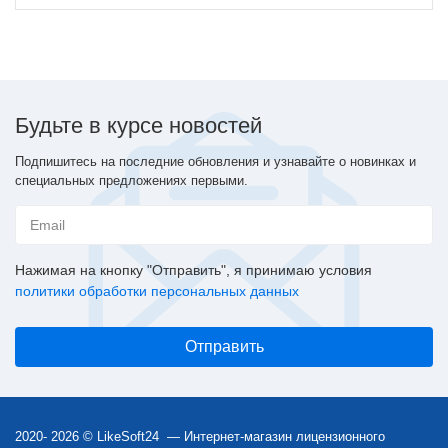
Будьте в курсе новостей
Подпишитесь на последние обновления и узнавайте о новинках и
специальных предложениях первыми.
Нажимая на кнопку "Отправить", я принимаю условия
политики обработки персональных данных
2020- 2026 © LikeSoft24 — Интернет-магазин лицензионного