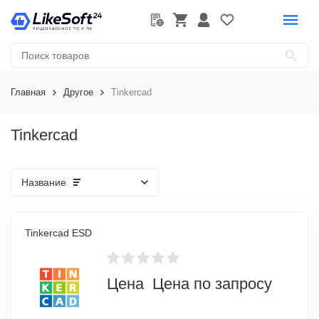
Главная
Другое
Tinkercad
Tinkercad
Название
Tinkercad ESD
Цена Цена по запросу