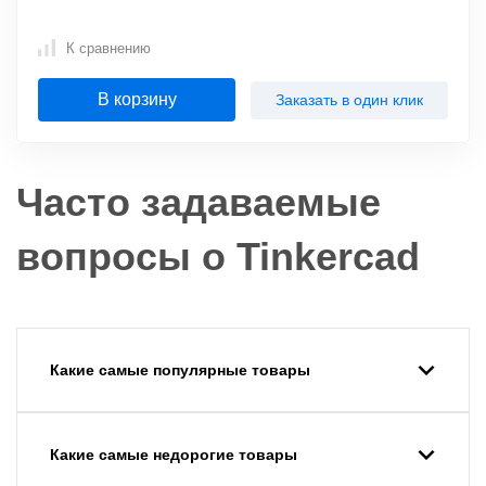
К сравнению
В корзину
Заказать в один клик
Часто задаваемые
вопросы о Tinkercad
Какие самые популярные товары
Какие самые недорогие товары