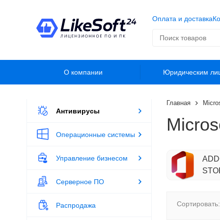
Оплата и доставка
Ко
О компании
Юридическим ли
Главная
Micro
Антивирусы
Micros
Операционные системы
Управление бизнесом
ADD
STO
Серверное ПО
Сортировать:
Распродажа