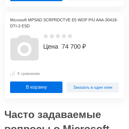
Microsoft MPSAD SCRPRDCTVE E5 WOP P/U AAA-30418-
DTI-3 ESD
Цена 74 700 ₽
К сравнению
В корзину
Заказать в один клик
Часто задаваемые
вопросы о Microsoft