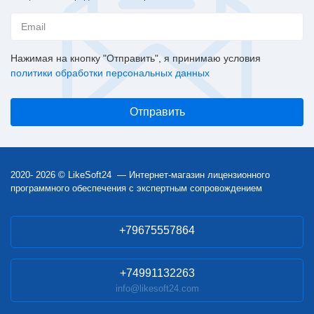
Нажимая на кнопку "Отправить", я принимаю условия
политики обработки персональных данных
2020- 2026 © LikeSoft24 — Интернет-магазин лицензионного
программного обеспечения с экспертным сопровождением
+79675557864
+74991132263
info@likesoft24.com