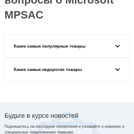
MPSAC
Какие самые популярные товары
Какие самые недорогие товары
Будьте в курсе новостей
Подпишитесь на последние обновления и узнавайте о новинках и
специальных предложениях первыми.