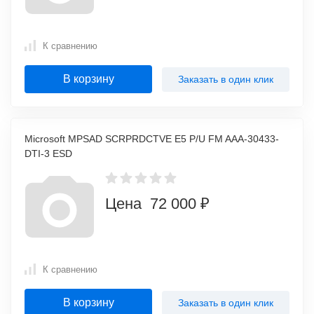
К сравнению
В корзину
Заказать в один клик
Microsoft MPSAD SCRPRDCTVE E5 P/U FM AAA-30433-
DTI-3 ESD
Цена 72 000 ₽
К сравнению
В корзину
Заказать в один клик