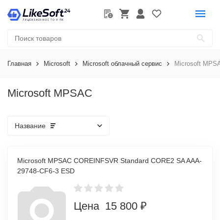
Главная
Microsoft
Microsoft облачный сервис
Microsoft MPS
Microsoft MPSAC
Название
Microsoft MPSAC COREINFSVR Standard CORE2 SA AAA-
29748-CF6-3 ESD
Цена 15 800 ₽