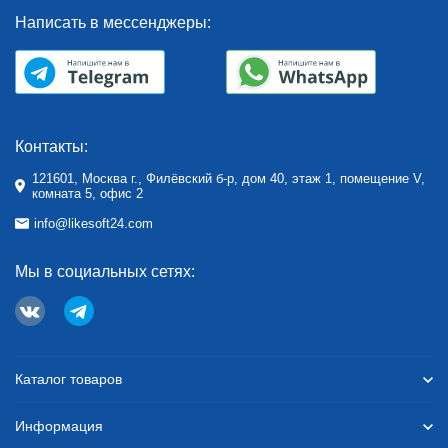
Написать в мессенджеры:
Контакты:
121601, Москва г., Филёвский б-р, дом 40, этаж 1, помещение V,
комната 5, офис 2
info@likesoft24.com
Мы в социальных сетях:
Каталог товаров
Информация