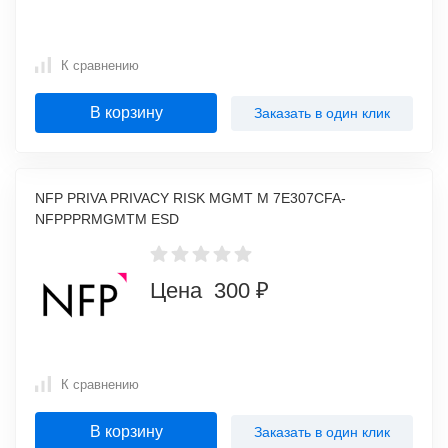
К сравнению
В корзину
Заказать в один клик
NFP PRIVA PRIVACY RISK MGMT M 7E307CFA-
NFPPPRMGMTM ESD
Цена 300 ₽
К сравнению
В корзину
Заказать в один клик