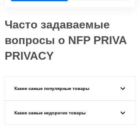
Часто задаваемые
вопросы о NFP PRIVA
PRIVACY
Какие самые популярные товары
Какие самые недорогие товары