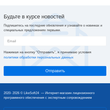
Будьте в курсе новостей
Подпишитесь на последние обновления и узнавайте о новинках и
специальных предложениях первыми.
Нажимая на кнопку "Отправить", я принимаю условия
политики обработки персональных данных
2020- 2026 © LikeSoft24 — Интернет-магазин лицензионного
программного обеспечения с экспертным сопровождением