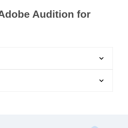
dobe Audition for