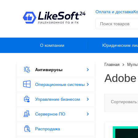
Оплата и доставка
Ко
О компании
Юридическим ли
Главная
Муль
Антивирусы
Adobe 
Операционные системы
Управление бизнесом
Сортировать:
Серверное ПО
Распродажа