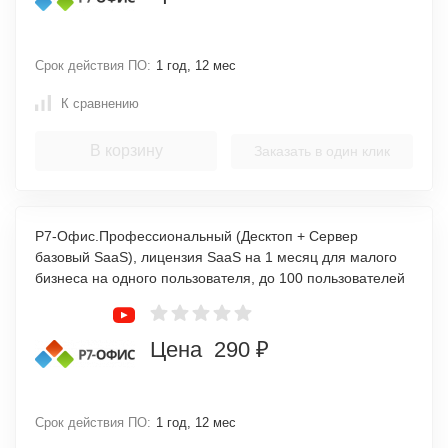
Срок действия ПО:
1 год, 12 мес
К сравнению
В корзину
Заказать в один клик
Р7-Офис.Профессиональный (Десктоп + Сервер
базовый SaaS), лицензия SaaS на 1 месяц для малого
бизнеса на одного пользователя, до 100 пользователей
Цена 290 ₽
Срок действия ПО:
1 год, 12 мес