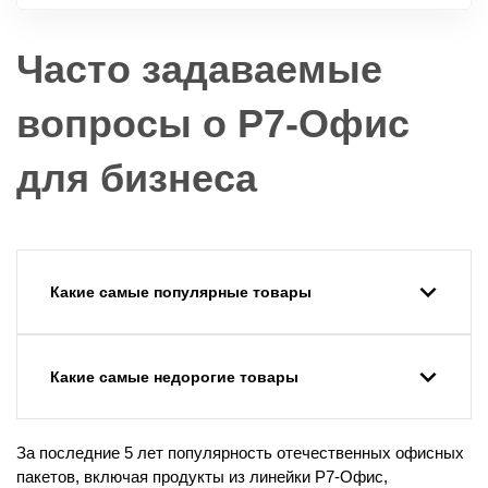
Часто задаваемые
вопросы о Р7-Офис
для бизнеса
Какие самые популярные товары
Какие самые недорогие товары
За последние 5 лет популярность отечественных офисных
пакетов, включая продукты из линейки Р7-Офис,