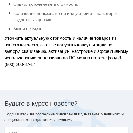
Опции, включенные в стоимость.
Количество пользователей или устройств, на которые
выдается лицензия.
Акции и скидки.
Уточнить актуальную стоимость и наличие товаров из
нашего каталога, а также получить консультацию по
выбору, скачиванию, активации, настройке и эффективному
использованию лицензионного ПО можно по телефону 8
(800) 200-87-17.
Будьте в курсе новостей
Подпишитесь на последние обновления и узнавайте о новинках и
специальных предложениях первыми.