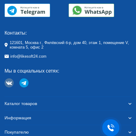
Контакты:
121601, Москва г., Филёвский б-р, дом 40, этаж 1, помещение V,
комната 5, офис 2
info@likesoft24.com
Мы в социальных сетях:
Каталог товаров
Информация
Покупателю