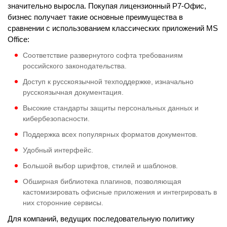
значительно выросла. Покупая лицензионный Р7-Офис,
бизнес получает такие основные преимущества в
сравнении с использованием классических приложений MS
Office:
Соответствие развернутого софта требованиям
российского законодательства.
Доступ к русскоязычной техподдержке, изначально
русскоязычная документация.
Высокие стандарты защиты персональных данных и
кибербезопасности.
Поддержка всех популярных форматов документов.
Удобный интерфейс.
Большой выбор шрифтов, стилей и шаблонов.
Обширная библиотека плагинов, позволяющая
кастомизировать офисные приложения и интегрировать в
них сторонние сервисы.
Для компаний, ведущих последовательную политику