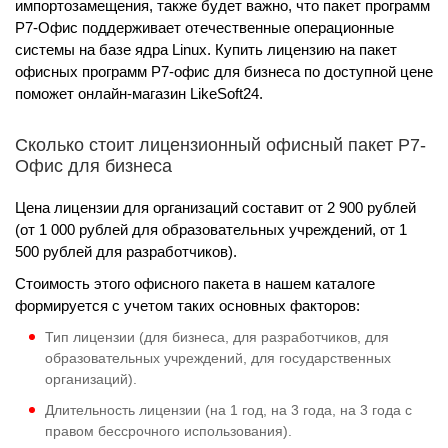
импортозамещения, также будет важно, что пакет программ
Р7-Офис поддерживает отечественные операционные
системы на базе ядра Linux. Купить лицензию на пакет
офисных программ Р7-офис для бизнеса по доступной цене
поможет онлайн-магазин LikeSoft24.
Сколько стоит лицензионный офисный пакет Р7-
Офис для бизнеса
Цена лицензии для организаций составит от 2 900 рублей
(от 1 000 рублей для образовательных учреждений, от 1
500 рублей для разработчиков).
Стоимость этого офисного пакета в нашем каталоге
формируется с учетом таких основных факторов:
Тип лицензии (для бизнеса, для разработчиков, для
образовательных учреждений, для государственных
организаций).
Длительность лицензии (на 1 год, на 3 года, на 3 года с
правом бессрочного использования).