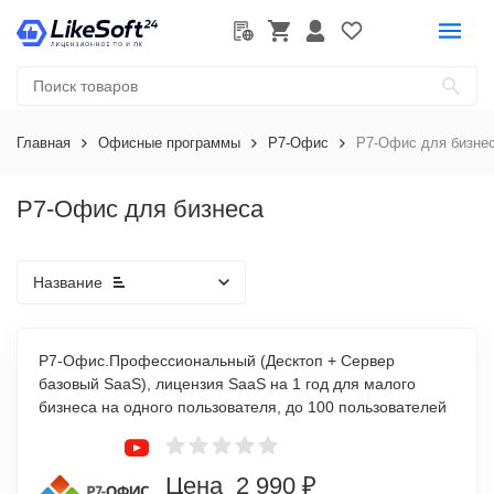
Главная
Офисные программы
Р7-Офис
Р7-Офис для бизне
Р7-Офис для бизнеса
Название
Р7-Офис.Профессиональный (Десктоп + Сервер
базовый SaaS), лицензия SaaS на 1 год для малого
бизнеса на одного пользователя, до 100 пользователей
Цена 2 990 ₽