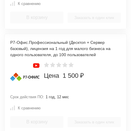
К сравнению
В корзину
Заказать в один клик
Р7-Офис.Профессиональный (Десктоп + Сервер
базовый), лицензия на 1 год для малого бизнеса на
одного пользователя, до 100 пользователей
Цена 1 500 ₽
Срок действия ПО:
1 год, 12 мес
К сравнению
В корзину
Заказать в один клик