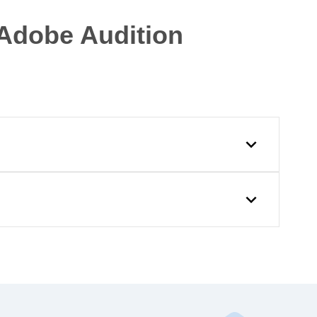
dobe Audition