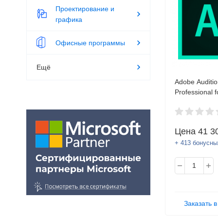
Проектирование и
графика
Офисные программы
Ещё
Adobe Auditio
Professional 
Subscription 
Цена
41 3
+ 413 бонусны
Заказать в