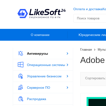
Оплата и доставка
Ко
О компании
Юридическим ли
Главная
Муль
Антивирусы
Adobe 
Операционные системы
Управление бизнесом
Сортировать:
Серверное ПО
Распродажа