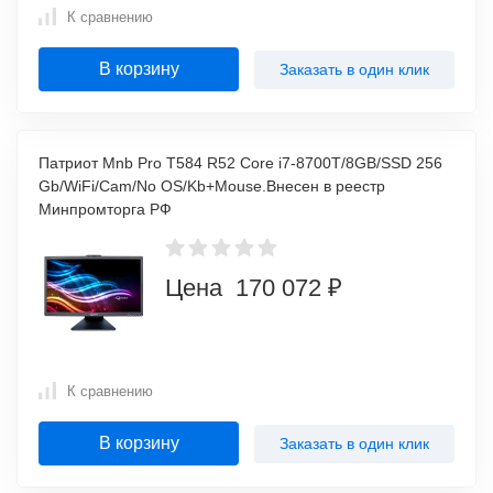
К сравнению
В корзину
Заказать в один клик
Патриот Mnb Pro T584 R52 Core i7-8700T/8GB/SSD 256
Gb/WiFi/Cam/No OS/Kb+Mouse.Внесен в реестр
Минпромторга РФ
Цена 170 072 ₽
К сравнению
В корзину
Заказать в один клик