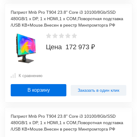
Патриот Mnb Pro T904 23.8" Core i3 10100/8Gb/SSD
480GB/1 x DP, 1 x HDMI,1 x COM,Поворотная подставка
/USB KB+Mouse.Внесен в реестр Минпромторга РФ
Цена 172 973 ₽
К сравнению
В корзину
Заказать в один клик
Патриот Mnb Pro T904 23.8" Core i3 10100/8Gb/SSD
480GB/1 x DP, 1 x HDMI,1 x COM,Поворотная подставка
/USB KB+Mouse.Внесен в реестр Минпромторга РФ