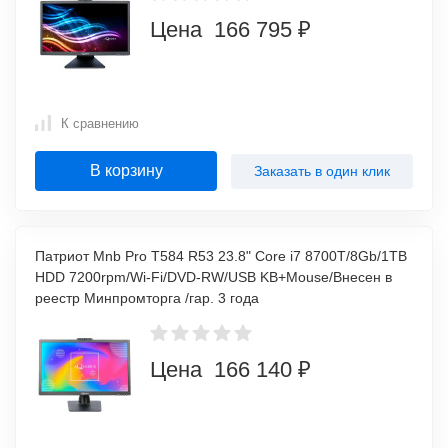
Цена 166 795 ₽
К сравнению
В корзину
Заказать в один клик
Патриот Mnb Pro T584 R53 23.8" Core i7 8700T/8Gb/1TB
HDD 7200rpm/Wi-Fi/DVD-RW/USB KB+Mouse/Внесен в
реестр Минпромторга /гар. 3 года
Цена 166 140 ₽