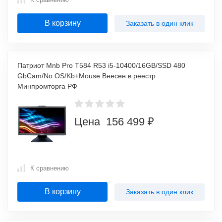
В корзину
Заказать в один клик
Патриот Mnb Pro T584 R53 i5-10400/16GB/SSD 480
GbCam/No OS/Kb+Mouse.Внесен в реестр
Минпромторга РФ
Цена 156 499 ₽
К сравнению
В корзину
Заказать в один клик