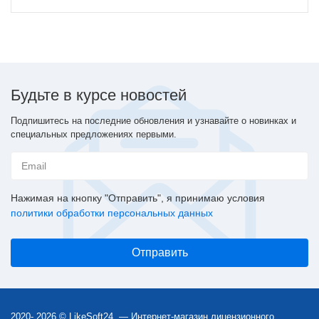
Будьте в курсе новостей
Подпишитесь на последние обновления и узнавайте о новинках и
специальных предложениях первыми.
Нажимая на кнопку "Отправить", я принимаю условия
политики обработки персональных данных
2020- 2026 © LikeSoft24 — Интернет-магазин лицензионного