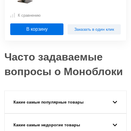
К сравнению
В корзину
Заказать в один клик
Часто задаваемые
вопросы о Моноблоки
Какие самые популярные товары
Какие самые недорогие товары