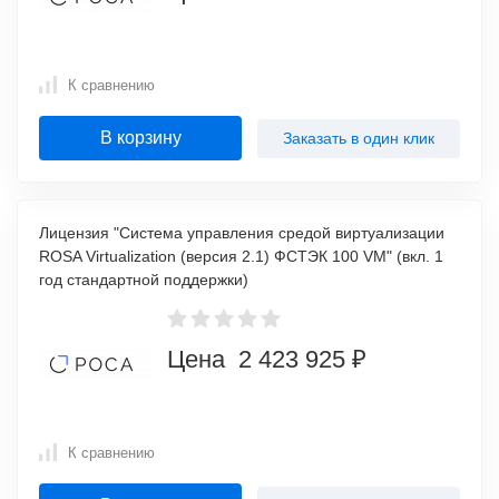
К сравнению
В корзину
Заказать в один клик
Лицензия "Система управления средой виртуализации
ROSA Virtualization (версия 2.1) ФСТЭК 100 VM" (вкл. 1
год стандартной поддержки)
Цена 2 423 925 ₽
К сравнению