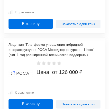
К сравнению
В корзину
Заказать в один клик
Лицензия "Платформа управления гибридной
инфраструктурой РОСА Менеджер ресурсов - 1 host"
(вкл. 1 год расширенной технической поддержки)
Цена от 126 000 ₽
К сравнению
В корзину
Заказать в один клик