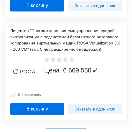
В корзину
Заказать в один клик
Лицензия "Программная система управления средой
виртуализации с подсистемой безагентного резервного
копирования виртуальных машин ROSA Virtualization 3.0
- 100 VM" (вкл. 5 лет расширенной поддержки)
Цена 6 669 550 ₽
К сравнению
В корзину
Заказать в один клик