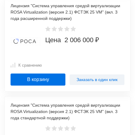
Лицензия "Система управления средой виртуализации
ROSA Virtualization (версия 2.1) ФСТЭК 25 VM" (вкл. 3
года расширенной поддержки)
Цена 2 006 000 ₽
К сравнению
В корзину
Заказать в один клик
Лицензия "Система управления средой виртуализации
ROSA Virtualization (версия 2.1) ФСТЭК 25 VM" (вкл. 3
года стандартной поддержки)