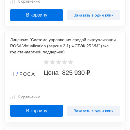
К сравнению
В корзину
Заказать в один клик
Лицензия "Система управления средой виртуализации
ROSA Virtualization (версия 2.1) ФСТЭК 25 VM" (вкл. 1
год стандартной поддержки)
Цена 825 930 ₽
К сравнению
В корзину
Заказать в один клик