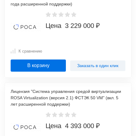
года расширенной поддержки)
Цена 3 229 000 ₽
К сравнению
В корзину
Заказать в один клик
Лицензия "Система управления средой виртуализации
ROSA Virtualization (версия 2.1) ФСТЭК 50 VM" (вкл. 5
лет расширенной поддержки)
Цена 4 393 000 ₽