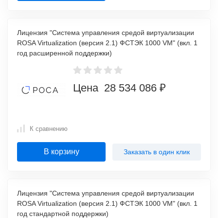
Лицензия "Система управления средой виртуализации
ROSA Virtualization (версия 2.1) ФСТЭК 1000 VM" (вкл. 1
год расширенной поддержки)
Цена 28 534 086 ₽
К сравнению
В корзину
Заказать в один клик
Лицензия "Система управления средой виртуализации
ROSA Virtualization (версия 2.1) ФСТЭК 1000 VM" (вкл. 1
год стандартной поддержки)