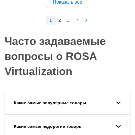
Показать все
1
2
...
4
Часто задаваемые
вопросы о ROSA
Virtualization
Какие самые популярные товары
Какие самые недорогие товары