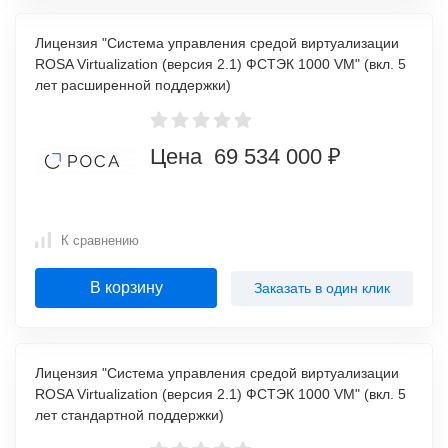
Лицензия "Система управления средой виртуализации
ROSA Virtualization (версия 2.1) ФСТЭК 1000 VM" (вкл. 5
лет расширенной поддержки)
Цена 69 534 000 ₽
К сравнению
В корзину
Заказать в один клик
Лицензия "Система управления средой виртуализации
ROSA Virtualization (версия 2.1) ФСТЭК 1000 VM" (вкл. 5
лет стандартной поддержки)