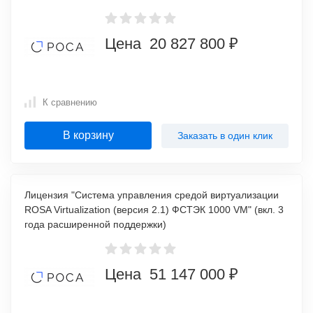
Цена 20 827 800 ₽
К сравнению
В корзину
Заказать в один клик
Лицензия "Система управления средой виртуализации
ROSA Virtualization (версия 2.1) ФСТЭК 1000 VM" (вкл. 3
года расширенной поддержки)
Цена 51 147 000 ₽