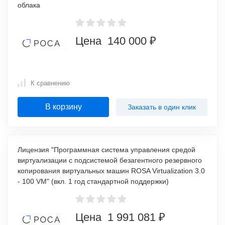
облака
Цена 140 000 ₽
К сравнению
В корзину
Заказать в один клик
Лицензия "Программная система управления средой
виртуализации с подсистемой безагентного резервного
копирования виртуальных машин ROSA Virtualization 3.0
- 100 VM" (вкл. 1 год стандартной поддержки)
Цена 1 991 081 ₽