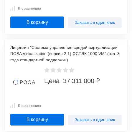
К сравнению
В корзину
Заказать в один клик
Лицензия "Система управления средой виртуализации
ROSA Virtualization (версия 2.1) ФСТЭК 1000 VM" (вкл. 3
года стандартной поддержки)
Цена 37 311 000 ₽
К сравнению
В корзину
Заказать в один клик