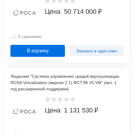
Цена 50 714 000 ₽
К сравнению
В корзину
Заказать в один клик
Лицензия "Система управления средой виртуализации
ROSA Virtualization (версия 2.1) ФСТЭК 25 VM" (вкл. 1
год расширенной поддержки)
Цена 1 131 530 ₽