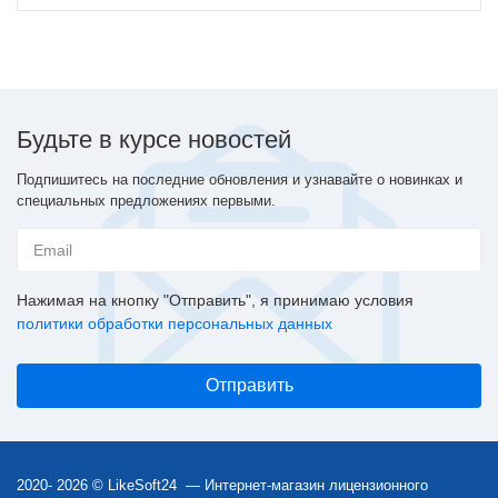
Будьте в курсе новостей
Подпишитесь на последние обновления и узнавайте о новинках и
специальных предложениях первыми.
Нажимая на кнопку "Отправить", я принимаю условия
политики обработки персональных данных
2020- 2026 © LikeSoft24 — Интернет-магазин лицензионного