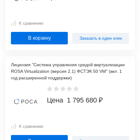
К сравнению
В корзину
Заказать в один клик
Лицензия "Система управления средой виртуализации
ROSA Virtualization (версия 2.1) ФСТЭК 50 VM" (вкл. 1
год расширенной поддержки)
Цена 1 795 680 ₽
К сравнению