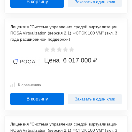
В корзину
Заказать в один клик
Лицензия "Система управления средой виртуализации
ROSA Virtualization (версия 2.1) ФСТЭК 100 VM" (вкл. 3
года расширенной поддержки)
Цена 6 017 000 ₽
К сравнению
В корзину
Заказать в один клик
Лицензия "Система управления средой виртуализации
ROSA Virtualization (версия 2.1) ФСТЭК 100 VM" (вкл. 3