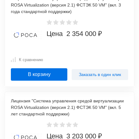
ROSA Virtualization (версия 2.1) ФСТЭК 50 VM" (вкл. 3
года стандартной поддержки)
Цена 2 354 000 ₽
К сравнению
В корзину
Заказать в один клик
Лицензия "Система управления средой виртуализации
ROSA Virtualization (версия 2.1) ФСТЭК 50 VM" (вкл. 5
лет стандартной поддержки)
Цена 3 203 000 ₽