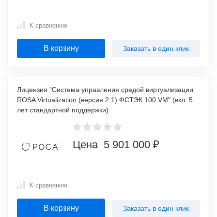
К сравнению
В корзину
Заказать в один клик
Лицензия "Система управления средой виртуализации
ROSA Virtualization (версия 2.1) ФСТЭК 100 VM" (вкл. 5
лет стандартной поддержки)
Цена 5 901 000 ₽
К сравнению
В корзину
Заказать в один клик