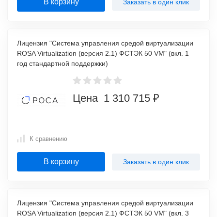
В корзину
Заказать в один клик
Лицензия "Система управления средой виртуализации
ROSA Virtualization (версия 2.1) ФСТЭК 50 VM" (вкл. 1
год стандартной поддержки)
Цена 1 310 715 ₽
К сравнению
В корзину
Заказать в один клик
Лицензия "Система управления средой виртуализации
ROSA Virtualization (версия 2.1) ФСТЭК 50 VM" (вкл. 3