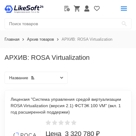
Главная
Архив товаров
АРХИВ: ROSA Virtualization
АРХИВ: ROSA Virtualization
Название
Лицензия "Система управления средой виртуализации
ROSA Virtualization (версия 2.1) ФСТЭК 100 VM" (вкл. 1
год расширенной поддержки)
Цена 3 320 780 ₽