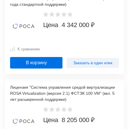
года стандартной поддержки)
Цена 4 342 000 ₽
К сравнению
В корзину
Заказать в один клик
Лицензия "Система управления средой виртуализации
ROSA Virtualization (версия 2.1) ФСТЭК 100 VM" (вкл. 5
лет расширенной поддержки)
Цена 8 205 000 ₽