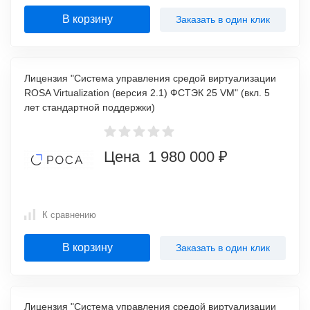
В корзину
Заказать в один клик
Лицензия "Система управления средой виртуализации
ROSA Virtualization (версия 2.1) ФСТЭК 25 VM" (вкл. 5
лет стандартной поддержки)
Цена 1 980 000 ₽
К сравнению
В корзину
Заказать в один клик
Лицензия "Система управления средой виртуализации