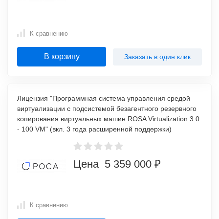
К сравнению
В корзину
Заказать в один клик
Лицензия "Программная система управления средой
виртуализации с подсистемой безагентного резервного
копирования виртуальных машин ROSA Virtualization 3.0
- 100 VM" (вкл. 3 года расширенной поддержки)
Цена 5 359 000 ₽
К сравнению