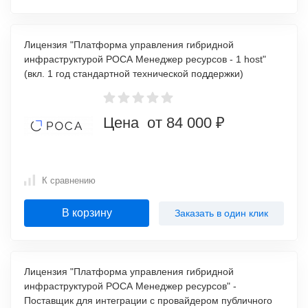
Лицензия "Платформа управления гибридной
инфраструктурой РОСА Менеджер ресурсов - 1 host"
(вкл. 1 год стандартной технической поддержки)
Цена от 84 000 ₽
К сравнению
В корзину
Заказать в один клик
Лицензия "Платформа управления гибридной
инфраструктурой РОСА Менеджер ресурсов" -
Поставщик для интеграции с провайдером публичного