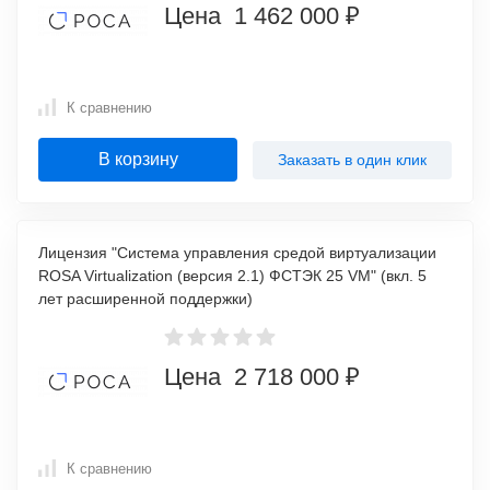
Цена 1 462 000 ₽
К сравнению
В корзину
Заказать в один клик
Лицензия "Система управления средой виртуализации
ROSA Virtualization (версия 2.1) ФСТЭК 25 VM" (вкл. 5
лет расширенной поддержки)
Цена 2 718 000 ₽
К сравнению