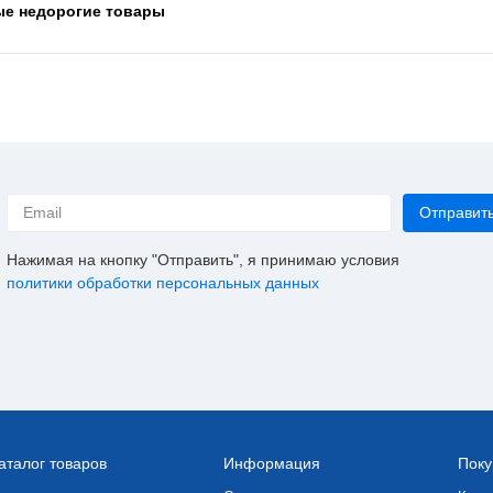
ые недорогие товары
Нажимая на кнопку "Отправить", я принимаю условия
политики обработки персональных данных
аталог товаров
Информация
Поку