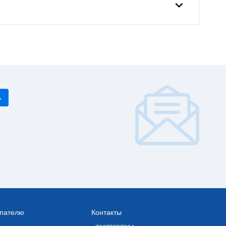
пателю
Контакты