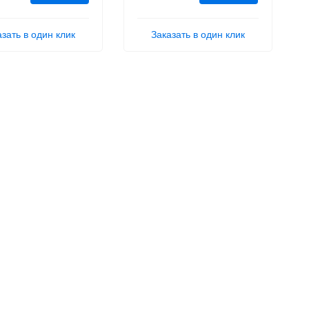
азать в один клик
Заказать в один клик