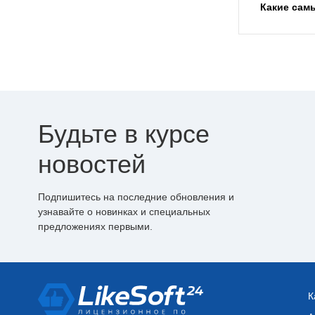
Какие сам
Будьте в курсе
новостей
Подпишитесь на последние обновления и
узнавайте о новинках и специальных
предложениях первыми.
К